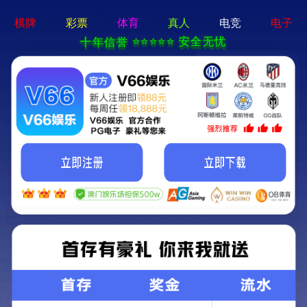
卓越的国际供应链解决方案提供者
和服务商
EN
首页
解决方案