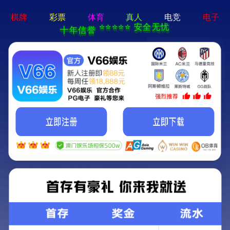
卓越的国际供应链解决方案提供者
和服务商
EN
首页
产品分类